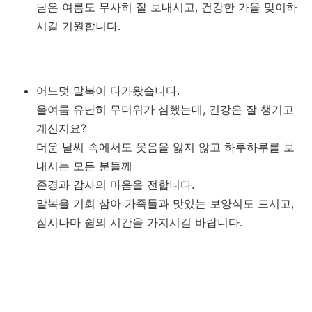
남은 여름도 무사히 잘 보내시고, 건강한 가을 맞이하
시길 기원합니다.
어느덧 말복이 다가왔습니다.
올여름 유난히 무더위가 심했는데, 건강은 잘 챙기고
계신지요?
더운 날씨 속에서도 웃음을 잃지 않고 하루하루를 보
내시는 모든 분들께
존경과 감사의 마음을 전합니다.
말복을 기회 삼아 가족들과 맛있는 보양식도 드시고,
잠시나마 쉼의 시간을 가지시길 바랍니다.