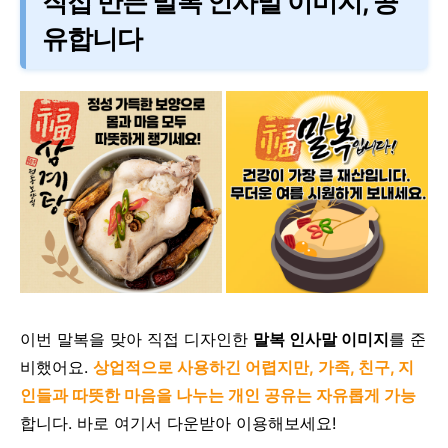
직접 만든 말복 인사말 이미지, 공
유합니다
이번 말복을 맞아 직접 디자인한
말복 인사말 이미지
를 준
비했어요.
상업적으로 사용하긴 어렵지만,
가족, 친구, 지
인들과 따뜻한 마음을 나누는 개인 공유는 자유롭게 가능
합니다. 바로 여기서 다운받아 이용해보세요!