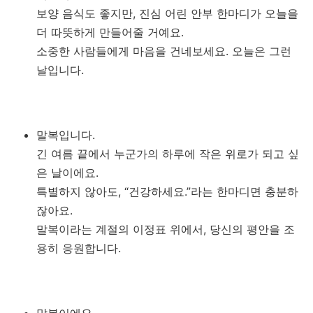
보양 음식도 좋지만, 진심 어린 안부 한마디가 오늘을
더 따뜻하게 만들어줄 거예요.
소중한 사람들에게 마음을 건네보세요. 오늘은 그런
날입니다.
말복입니다.
긴 여름 끝에서 누군가의 하루에 작은 위로가 되고 싶
은 날이에요.
특별하지 않아도, “건강하세요.”라는 한마디면 충분하
잖아요.
말복이라는 계절의 이정표 위에서, 당신의 평안을 조
용히 응원합니다.