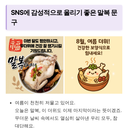
SNS에 감성적으로 올리기 좋은 말복 문
구
여름이 천천히 저물고 있어요.
오늘은 말복, 이 더위도 이제 마지막이라는 뜻이겠죠.
무더운 날씨 속에서도 열심히 살아낸 우리 모두, 참
대단해요.