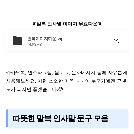
🔽말복 인사말 이미지 무료다운🔽
말복이미지다운.zip
14.98MB
카카오톡, 인스타그램, 블로그, 문자메시지 등에
자유롭게
사용해보세요.
이런 소소한 마음 나눔이 누군가에겐 큰 위
로가 되시면 좋겠습니다.😊
따뜻한 말복 인사말 문구 모음