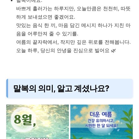
말복이에요.
바쁘게 흘러가는 하루지만, 오늘만큼은 천천히, 따뜻
하게 보내셨으면 좋겠어요.
맛있는 음식 한 끼, 마음 담긴 메시지 하나가 지친 마
음을 어루만져 줄 수 있기를.
여름의 끝자락에서, 작지만 깊은 위로를 전해봅니다.
오늘 하루, 당신의 안녕을 진심으로 빌어요 🌿
말복의 의미, 알고 계셨나요?