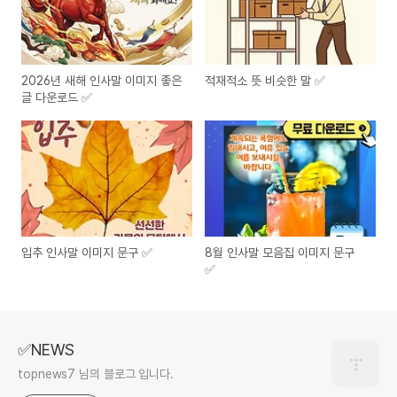
2026년 새해 인사말 이미지 좋은
적재적소 뜻 비슷한 말 ✅
글 다운로드 ✅
입추 인사말 이미지 문구 ✅
8월 인사말 모음집 이미지 문구
✅
✅NEWS
topnews7 님의 블로그 입니다.