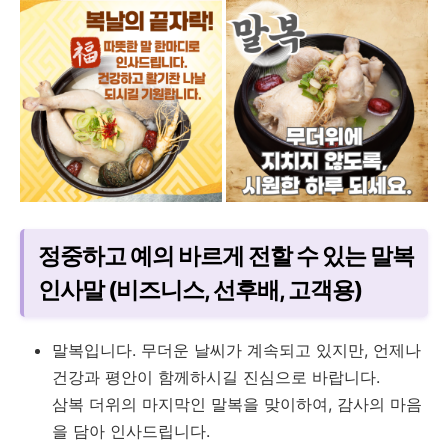
정중하고 예의 바르게 전할 수 있는 말복
인사말 (비즈니스, 선후배, 고객용)
말복입니다. 무더운 날씨가 계속되고 있지만, 언제나
건강과 평안이 함께하시길 진심으로 바랍니다.
삼복 더위의 마지막인 말복을 맞이하여, 감사의 마음
을 담아 인사드립니다.