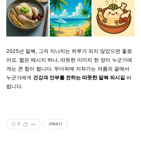
2025년 말복, 그저 지나치는 하루가 되지 않았으면 좋겠
어요.
짧은 메시지 하나, 따뜻한 이미지 한 장이 누군가에
게는 큰 힘이 됩니다.
무더위에 지쳐가는 여름의 끝에서
누군가에게
건강과 안부를 전하는 따뜻한 말복 되시길
바
랍니다.
7
구독하기