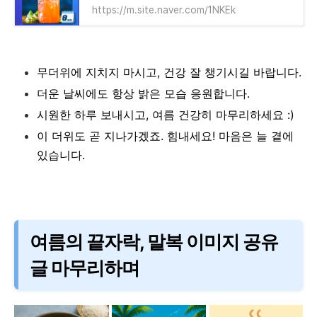
https://m.site.naver.com/1NKEk
무더위에 지치지 마시고, 건강 잘 챙기시길 바랍니다.
더운 날씨에도 항상 밝은 모습 응원합니다.
시원한 하루 보내시고, 여름 건강히 마무리하세요 :)
이 더위도 곧 지나가겠죠. 힘내세요! 마음은 늘 곁에
있습니다.
여름의 끝자락, 말복 이미지 공유
글 마무리하며