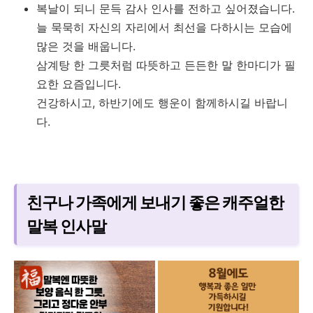
복날이 되니 문득 감사 인사를 전하고 싶어졌습니다.
늘 묵묵히 자신의 자리에서 최선을 다하시는 모습에
많은 것을 배웁니다.
삼계탕 한 그릇처럼 따뜻하고 든든한 말 한마디가 필
요한 요즘입니다.
건강하시고, 하반기에도 행운이 함께하시길 바랍니
다.
친구나 가족에게 보내기 좋은 캐주얼한
말복 인사말