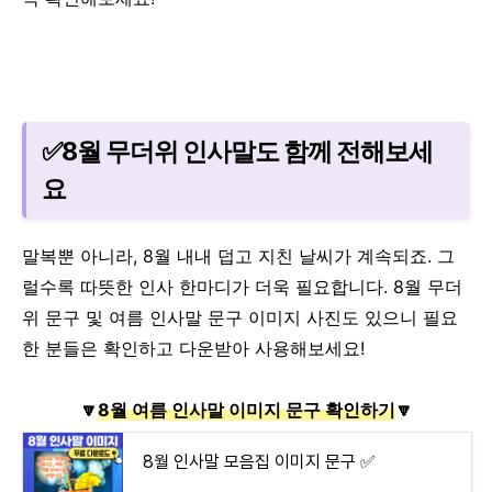
✅8월 무더위 인사말도 함께 전해보세
요
말복뿐 아니라, 8월 내내 덥고 지친 날씨가 계속되죠.
그
럴수록 따뜻한 인사 한마디가 더욱 필요합니다. 8월 무더
위 문구 및 여름 인사말 문구 이미지 사진도 있으니 필요
한 분들은 확인하고 다운받아 사용해보세요!
🔽
8월 여름 인사말 이미지 문구 확인하기
🔽
8월 인사말 모음집 이미지 문구 ✅