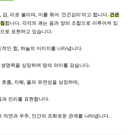
 감, 리로 불리며, 이를 묶어 ‘건곤감리’라고 합니다.
건은
상징
합니다. 각각의 괘는 음과 양의 조합으로 이루어져 있
으로 표현하고 있습니다.
조적인 힘, 하늘의 이미지를 나타냅니다.
, 생명력을 상징하며 땅의 의미를 갖습니다.
흐름, 지혜, 물의 유연성을 상징하며,
음과 진리를 표현합니다.
어 자연과 우주, 인간의 조화로운 관계를 나타냅니다.