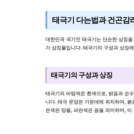
태극기 다는법과 건곤감리
대한민국 국기인 태극기는 단순한 상징을 
가 상징물입니다. 태극기의 구성과 상징에
태극기의 구성과 상징
태극기의 바탕색은 흰색으로, 밝음과 순수
니다. 태극 문양은 가운데에 위치하며, 
은색은 양을, 파란색은 음을 의미하며, 이