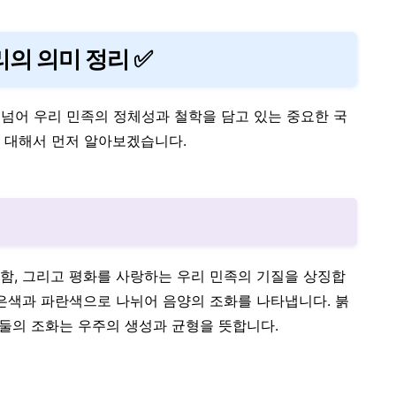
의 의미 정리 ✅
넘어 우리 민족의 정체성과 철학을 담고 있는 중요한 국
 대해서 먼저 알아보겠습니다.
함, 그리고 평화를 사랑하는 우리 민족의 기질을 상징합
붉은색과 파란색으로 나뉘어 음양의 조화를 나타냅니다. 붉
 둘의 조화는 우주의 생성과 균형을 뜻합니다.