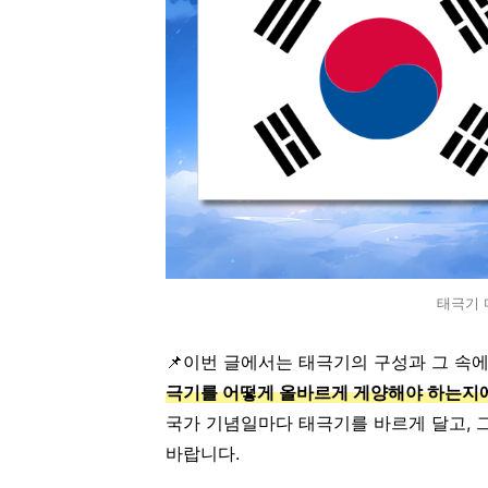
태극기 
📌이번 글에서는 태극기의 구성과 그 속에
극기를 어떻게 올바르게 게양해야 하는지에
국가 기념일마다 태극기를 바르게 달고, 
바랍니다.