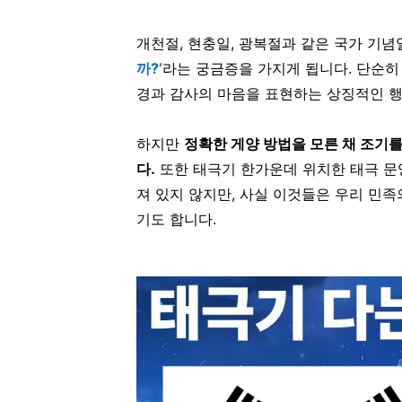
개천절, 현충일, 광복절과 같은 국가 기념
까?’
라는 궁금증을 가지게 됩니다. 단순히
경과 감사의 마음을 표현하는 상징적인 
하지만
정확한 게양 방법을 모른 채 조기를
다.
또한 태극기 한가운데 위치한 태극 문
져 있지 않지만, 사실 이것들은 우리 민
기도 합니다.