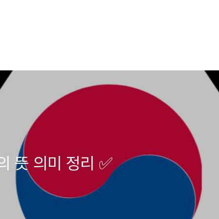
 뜻 의미 정리 ✅