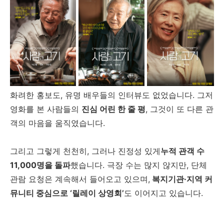
화려한 홍보도, 유명 배우들의 인터뷰도 없었습니다. 그저
영화를 본 사람들의
진심 어린 한 줄 평
, 그것이 또 다른 관
객의 마음을 움직였습니다.
그리고 그렇게 천천히, 그러나 진정성 있게
누적 관객 수
11,000명을 돌파
했습니다. 극장 수는 많지 않지만, 단체
관람 요청은 계속해서 들어오고 있으며,
복지기관·지역 커
뮤니티 중심으로 ‘릴레이 상영회’
도 이어지고 있습니다.