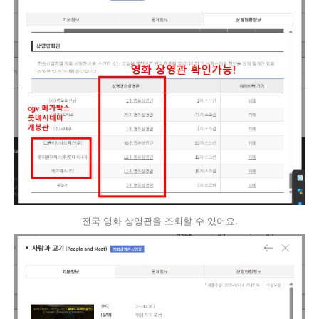
전국 영화 상영관을 조회할 수 있어요.