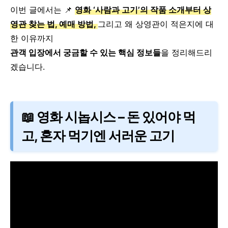
이번 글에서는
📌
영화 ‘사람과 고기’의 작품 소개부터
상
영관 찾는 법, 예매 방법,
그리고 왜 상영관이 적은지에 대
한 이유까지
관객 입장에서 궁금할 수 있는 핵심 정보들
을 정리해드리
겠습니다.
📖 영화 시놉시스 – 돈 있어야 먹
고, 혼자 먹기엔 서러운 고기