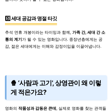
5️⃣ 세대 공감과 명절 타깃
추석 연휴 개봉이라는 타이밍과 함께,
가족 간, 세대 간 소
통의 계기
가 될 수 있는 영화입니다.
중장년층에게는 공
감,
젊은 세대에게는 이해와 감정이입을 이끌어냅니다.
🍿 ‘사람과 고기’, 상영관이 왜 이렇
게 적은가요?
영화의
작품성과 감동은 큰데
, 실제로 영화를 찾는 관객들