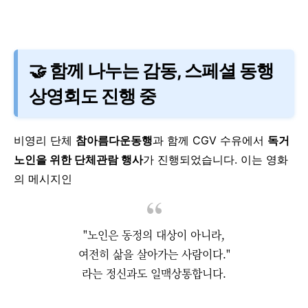
🤝 함께 나누는 감동, 스페셜 동행
상영회도 진행 중
비영리 단체
참아름다운동행
과 함께
CGV 수유에서
독거
노인을 위한 단체관람 행사
가 진행되었습니다.
이는 영화
의 메시지인
"노인은 동정의 대상이 아니라,
여전히 삶을 살아가는 사람이다."
라는 정신과도 일맥상통합니다.