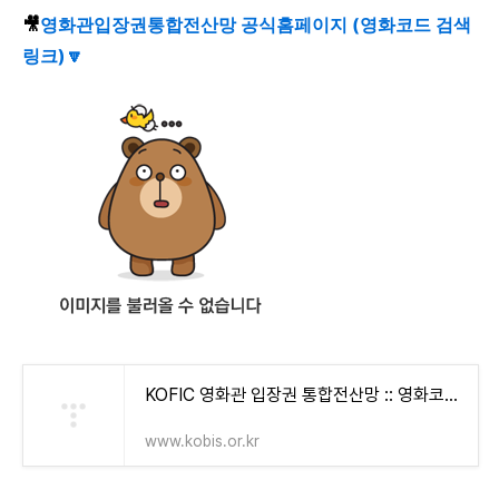
🎥
영화관입장권통합전산망 공식홈페이지 (영화코드 검색
링크)🔽
KOFIC 영화관 입장권 통합전산망 :: 영화코드검색
www.kobis.or.kr