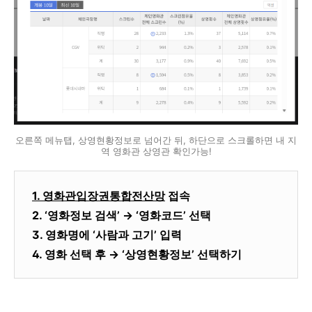
오른쪽 메뉴탭, 상영현황정보로 넘어간 뒤, 하단으로 스크롤하면 내 지
역 영화관 상영관 확인가능!
1. 영화관입장권통합전산망
접속
2. ‘영화정보 검색’ → ‘영화코드’ 선택
3. 영화명에 ‘사람과 고기’ 입력
4. 영화 선택 후 → ‘상영현황정보’ 선택하기