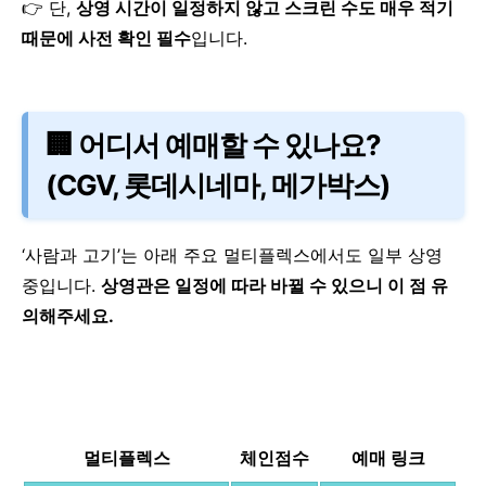
👉 단,
상영 시간이 일정하지 않고 스크린 수도 매우 적기
때문에 사전 확인 필수
입니다.
🏢 어디서 예매할 수 있나요?
(CGV, 롯데시네마, 메가박스)
‘사람과 고기’는 아래 주요 멀티플렉스에서도 일부 상영
중입니다.
상영관은 일정에 따라 바뀔 수 있으니 이 점 유
의해주세요.
멀티플렉스
체인점수
예매 링크