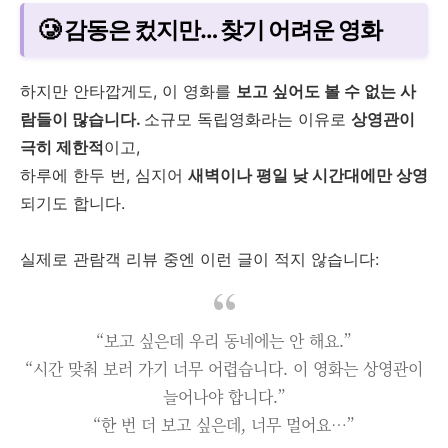
🥲 감동은 컸지만… 찾기 어려운 영화
하지만 안타깝게도, 이 영화를
보고 싶어도 볼 수 없는 사
람들이 많습니다.
소규모 독립영화라는 이유로
상영관이
극히 제한적
이고,
하루에 한두 번, 심지어
새벽이나 평일 낮 시간대에만 상영
되기도 합니다.
실제로 관람객 리뷰 중엔 이런 글이 적지 않습니다:
“보고 싶은데 우리 동네에는 안 해요.”
“시간 맞춰 보러 가기 너무 어렵습니다. 이 영화는 상영관이
늘어나야 합니다.”
“한 번 더 보고 싶은데, 너무 멀어요…”