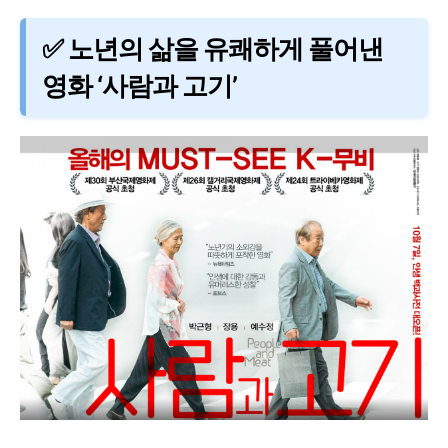
✅ 노년의 삶을 유쾌하게 풀어낸
영화 ‘사람과 고기’