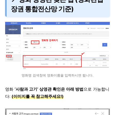
장권 통합전산망 기준)
영화명 검색창에 영화이름을 입력하시면 됩니다.
영화
‘사람과 고기’ 상영관 확인은 아래 방법
으로 가능합니
다:
(이미지를 꼭 참고해주세요!)