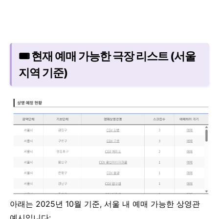
🎟 현재 예매 가능한 극장 리스트 (서울
지역 기준)
아래는 2025년 10월 기준, 서울 내 예매 가능한 상영관
예시입니다: