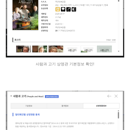
사람과 고기 상영관 기본정보 확인!