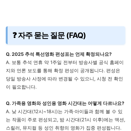
❓ 자주 묻는 질문 (FAQ)
Q. 2025 추석 특선영화 편성표는 언제 확정되나요?
A. 보통 추석 연휴 약 1주일 전부터 방송사별 공식 홈페이
지와 언론 보도를 통해 확정 편성이 공개됩니다. 편성은
당일 방송사 사정에 따라 변경될 수 있으니, 시청 전 확인
이 필요합니다.
Q. 가족용 영화와 성인용 영화 시간대는 어떻게 다르나요?
A. 낮 시간대(12시~18시)는 가족·아이들과 함께 볼 수 있
는 작품이 주로 편성되고, 밤 시간대(21시 이후)에는 액션,
스릴러, 뮤지컬 등 성인 취향의 영화가 집중 편성됩니다.