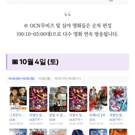
※ OCN무비즈 및 심야 영화들은 순차 편성
(00:10~05:00대)으로 다수 영화 연속 방송됩니다.
📅 10월 4일 (토)