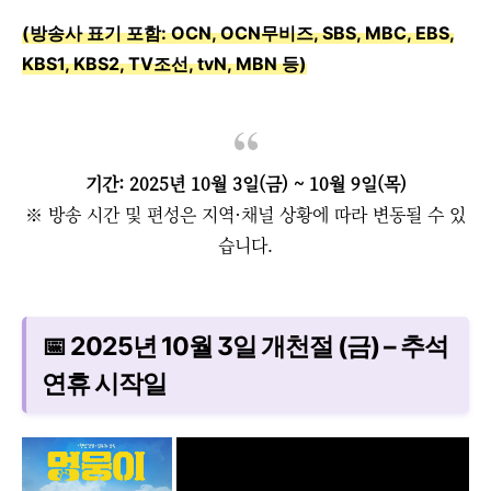
(방송사 표기 포함: OCN, OCN무비즈, SBS, MBC, EBS,
KBS1, KBS2, TV조선, tvN, MBN 등)
기간: 2025년 10월 3일(금) ~ 10월 9일(목)
※ 방송 시간 및 편성은 지역·채널 상황에 따라 변동될 수 있
습니다.
📅 2025년 10월 3일 개천절 (금) – 추석
연휴 시작일