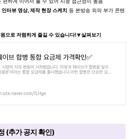
든 편하게 이어서 볼 수 있어 시청 접근성이 높음
, 인터뷰 영상, 제작 현장 스케치
등 본방송 외의 부가 콘텐
00원으로 저렴하게 즐길 수 있습니다!🔽살펴보기
웨이브 합병 통합 요금제 가격확인✅
T 시장의 지각 변동이 시작됐습니다. 티빙과 웨이브가 합병을 앞두
 이용권’이라는 통합 요금제를 출시했습니다.이번 합병은 단순한 요금
 아닌, 국내 OTT 생태계를 뒤
m.site.naver.com/1LHge
정 (추가 공지 확인)