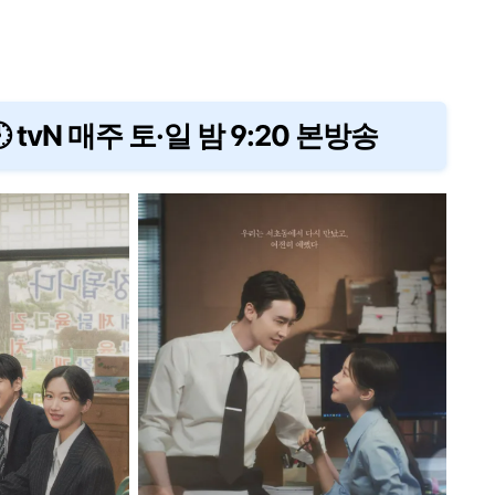
 tvN 매주 토·일 밤 9:20 본방송