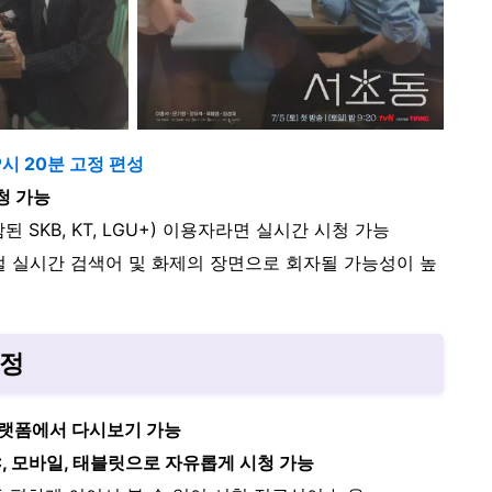
9시 20분 고정 편성
청 가능
함된 SKB, KT, LGU+) 이용자라면 실시간 시청 가능
털 실시간 검색어 및 화제의 장면으로 회자될 가능성이 높
예정
 플랫폼에서 다시보기 가능
, 모바일, 태블릿으로 자유롭게 시청 가능