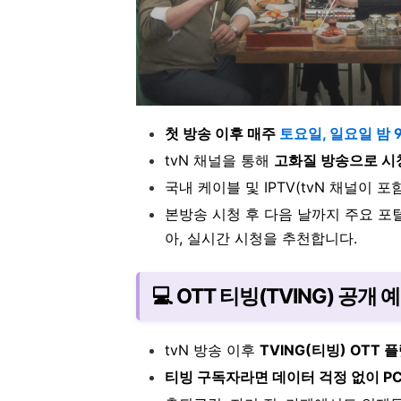
첫 방송 이후 매주
토요일, 일요일 밤 
tvN 채널을 통해
고화질 방송으로 시
국내 케이블 및 IPTV(tvN 채널이 포
본방송 시청 후 다음 날까지 주요 포
아, 실시간 시청을 추천합니다.
💻 OTT 티빙(TVING) 공개 
tvN 방송 이후
TVING(티빙) OTT
티빙 구독자라면 데이터 걱정 없이 PC