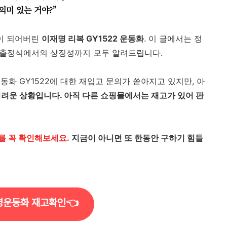
의미 있는 거야?”
이 되어버린
이재명 리복 GY1522 운동화
. 이 글에서는 정
, 출정식에서의 상징성까지 모두 알려드립니다.
화 GY1522에 대한 재입고 문의가 쏟아지고 있지만, 아
어려운 상황입니다. 아직 다른 쇼핑몰에서는 재고가 있어 판
를 꼭 확인해보세요.
지금이 아니면 또 한동안 구하기 힘들
명운동화 재고확인👈