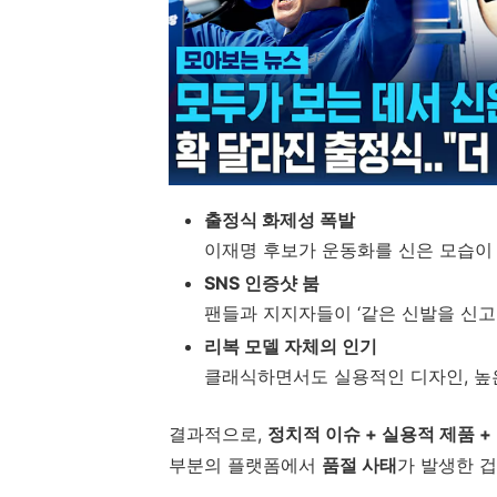
출정식 화제성 폭발
이재명 후보가 운동화를 신은 모습이
SNS 인증샷 붐
팬들과 지지자들이 ‘같은 신발을 신고 
리복 모델 자체의 인기
클래식하면서도 실용적인 디자인, 높
결과적으로,
정치적 이슈 + 실용적 제품 
부분의 플랫폼에서
품절 사태
가 발생한 겁