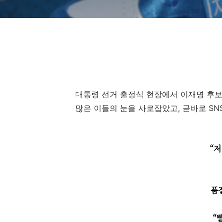
대통령 선거 출정식 현장에서 이재명 후
많은 이들의 눈을 사로잡았고, 곧바로 SN
“저
품
“