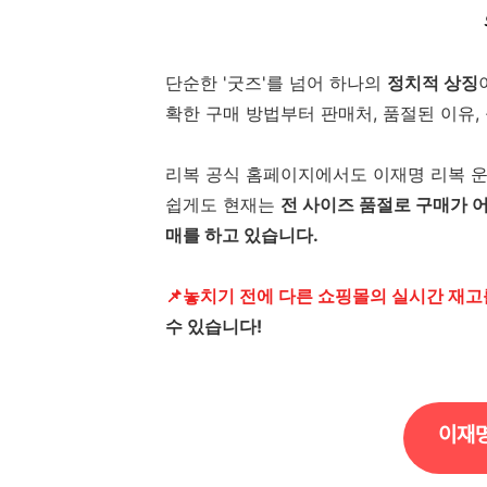
단순한 '굿즈'를 넘어 하나의
정치적 상징
확한 구매 방법부터 판매처, 품절된 이유
리복 공식 홈페이지에서도 이재명 리복 운동
쉽게도 현재는
전 사이즈 품절로 구매가 
매를 하고 있습니다.
📌놓치기 전에
다른 쇼핑몰의 실시간 재고
수 있습니다!
이재