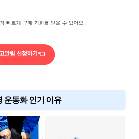
장 빠르게 구매 기회를 얻을 수 있어요.
고알림 신청하기👈
명 운동화 인기 이유