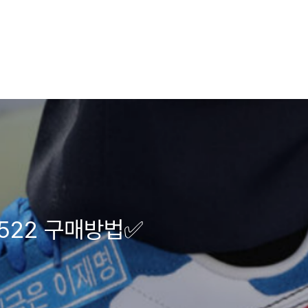
1522 구매방법✅