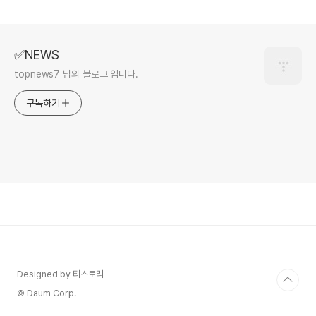
✅NEWS
topnews7 님의 블로그 입니다.
구독하기
Designed by 티스토리
© Daum Corp.