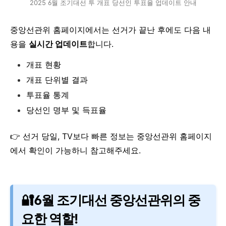
2025 6월 조기대선 투 개표 당선인 투표율 업데이트 안내
중앙선관위 홈페이지에서는 선거가 끝난 후에도 다음 내
용을
실시간 업데이트
합니다.
개표 현황
개표 단위별 결과
투표율 통계
당선인 명부 및 득표율
👉 선거 당일, TV보다 빠른 정보는 중앙선관위 홈페이지
에서 확인이 가능하니 참고해주세요.
🔐6월 조기대선 중앙선관위의 중
요한 역할!