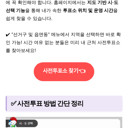
에 꼭 확인해야 합니다.
홈페이지에서는
지도 기반 시·도
선택 기능
을 통해 내가 속한
투표소 위치 및 운영 시간
을
쉽게 찾을 수 있습니다.
✔️ “선거구 및 읍면동” 메뉴에서 지역을 선택하면 바로 확
인 가능! 시간 여유 없는 분들은 미리 내 근처 사전투표소
를 찾아보세요!
사전투표소 찾기👈
✅ 사전투표 방법 간단 정리