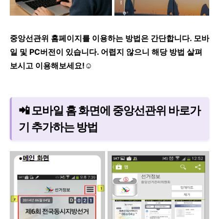
중앙선관위 홈페이지를 이용하는 방법은 간단합니다. 모바
일 및 PC버전이 있습니다. 어렵지 않으니 해당 방법 살펴
보시고 이용해보세요!☺️
📲 모바일 홈 화면에 중앙선관위 바로가
기 추가하는 방법