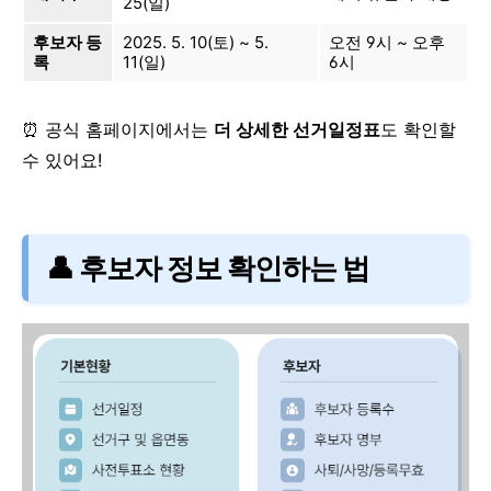
25(일)
후보자 등
2025. 5. 10(토) ~ 5.
오전 9시 ~ 오후
록
11(일)
6시
⏰ 공식 홈페이지에서는
더 상세한 선거일정표
도 확인할
수 있어요!
👤 후보자 정보 확인하는 법