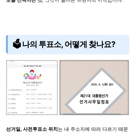
보를 선택하는 것
, 그것이 올바른 유권자의 시작입니다.
🗳 나의 투표소, 어떻게 찾나요?
선거일, 사전투표소 위치
는 내 주소지에 따라 다르기 때문