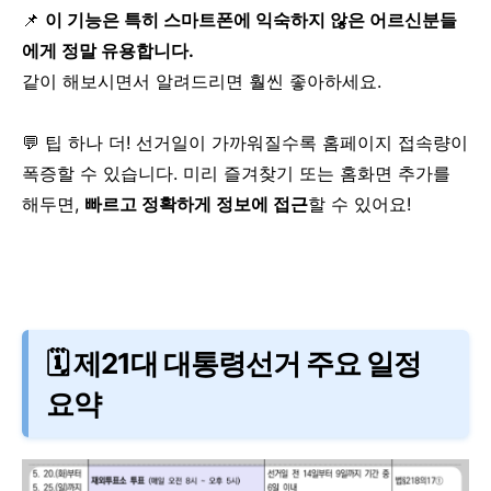
📌
이 기능은 특히 스마트폰에 익숙하지 않은 어르신분들
에게 정말 유용합니다.
같이 해보시면서 알려드리면 훨씬 좋아하세요.
💬 팁 하나 더!
선거일이 가까워질수록 홈페이지 접속량이
폭증할 수 있습니다.
미리 즐겨찾기 또는 홈화면 추가를
해두면,
빠르고 정확하게 정보에 접근
할 수 있어요!
🗓 제21대 대통령선거 주요 일정
요약