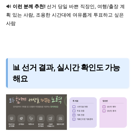
🔊
이런 분께 추천!
선거 당일 바쁜 직장인,
여행/출장 계
획 있는 사람,
조용한 시간대에 여유롭게 투표하고 싶은
사람
📊 선거 결과, 실시간 확인도 가능
해요