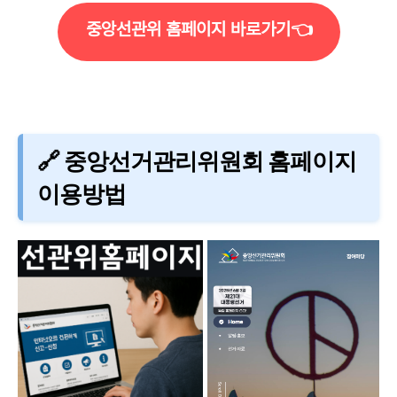
중앙선관위 홈페이지 바로가기👈
🔗 중앙선거관리위원회 홈페이지
이용방법