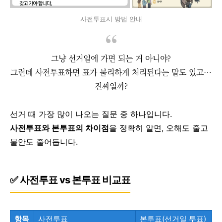
사전투표시 방법 안내
그냥 선거일에 가면 되는 거 아니야?
그런데 사전투표하면 표가 불리하게 처리된다는 말도 있고…
진짜일까?
선거 때 가장 많이 나오는 질문 중 하나입니다.
사전투표와 본투표의 차이점
을 정확히 알면, 오해도 줄고
불안도 줄어듭니다.
✅ 사전투표 vs 본투표 비교표
항목
사전투표
본투표(선거일 투표)