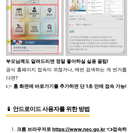
부모님께도 알려드리면 정말 좋아하실 실용 꿀팁!
공식 홈페이지 접속이 귀찮거나, 매번 검색하는 게 번거롭
다면?
👉
홈 화면에 바로가기를 추가하면 단 1초 만에 접속 가능!
📱 안드로이드 사용자를 위한 방법
크롬 브라우저로
https://www.nec.go.kr
👈접속하