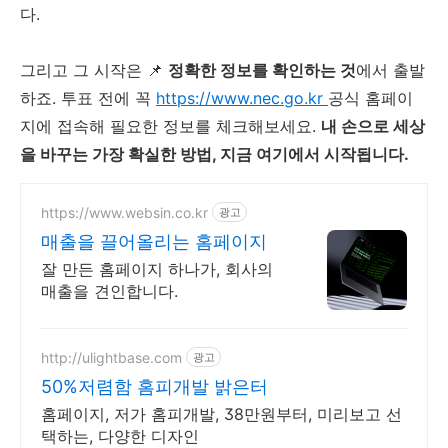
다.
그리고 그 시작은 📌
정확한 정보를 확인하는 것
에서 출발
하죠. 투표 전에 꼭
https://www.nec.go.kr
공식 홈페이
지에 접속해 필요한 정보를 체크해보세요.
내 손으로 세상
을 바꾸는 가장 확실한 방법, 지금 여기에서 시작됩니다.
https://www.websin.co.kr
광고
매출을 끌어올리는 홈페이지
잘 만든 홈페이지 하나가, 회사의
매출을 견인합니다.
http://ulightbase.com
광고
50%저렴함 홈피개발 밝은터
홈페이지, 저가 홈피개발, 38만원부터, 미리보고 선
택하는, 다양한 디자인