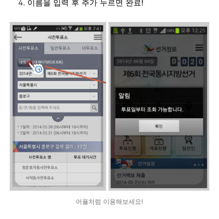
이름을 입력 후 추가 누르면 완료!
어플처럼 이용해보세요!