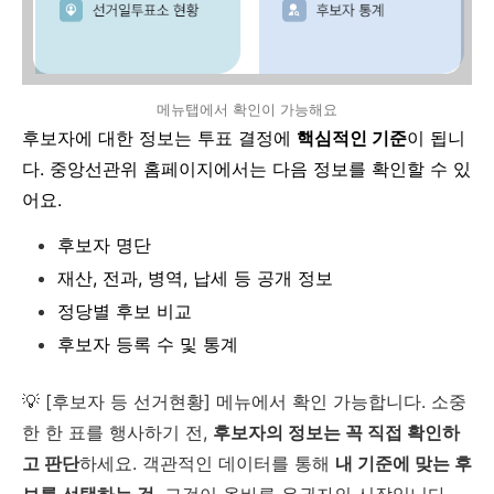
메뉴탭에서 확인이 가능해요
후보자에 대한 정보는 투표 결정에
핵심적인 기준
이 됩니
다.
중앙선관위 홈페이지에서는 다음 정보를 확인할 수 있
어요.
후보자 명단
재산, 전과, 병역, 납세 등 공개 정보
정당별 후보 비교
후보자 등록 수 및 통계
💡 [후보자 등 선거현황] 메뉴에서 확인 가능합니다. 소중
한 한 표를 행사하기 전,
후보자의 정보는 꼭 직접 확인하
고 판단
하세요. 객관적인 데이터를 통해
내 기준에 맞는 후