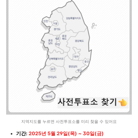
지역지도를 누르면 사전투표소를 미리 찾을 수 있어요
기간:
2025년 5월 29일(목) ~ 30일(금)