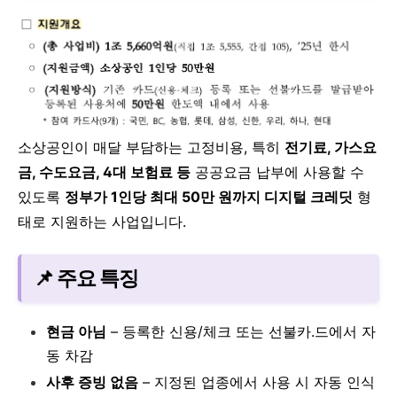
소상공인이 매달 부담하는 고정비용, 특히
전기료, 가스요
금, 수도요금, 4대 보험료 등
공공요금 납부에 사용할 수
있도록
정부가 1인당 최대 50만 원까지 디지털 크레딧
형
태로 지원하는 사업입니다.
📌 주요 특징
현금 아님
– 등록한 신용/체크 또는 선불카.드에서 자
동 차감
사후 증빙 없음
– 지정된 업종에서 사용 시 자동 인식