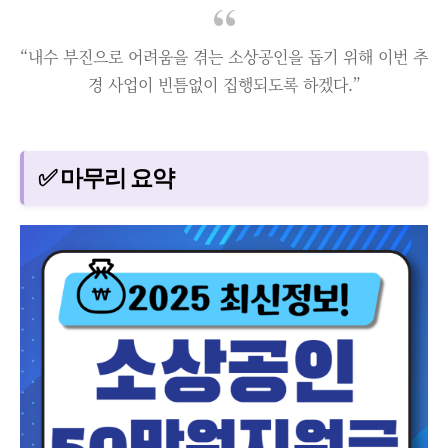
“내수 부진으로 어려움을 겪는 소상공인을 돕기 위해 이번 추
경 사업이 빈틈없이 집행되도록 하겠다.”
✅ 마무리 요약