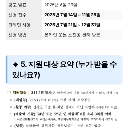
공고 발표
2025년 6월 20일
신청 접수
2025년 7월 14일 ~ 11월 28일
크레딧 사용
2025년 7월 21일 ~ 12월 31일
신청 방법
온라인 또는 소진공 센터 방문
🔹 5. 지원 대상 요약 (누가 받을 수
있나요?)