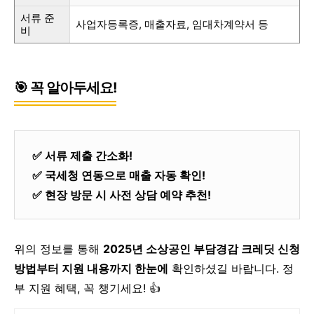
서류 준
사업자등록증, 매출자료, 임대차계약서 등
비
🎯 꼭 알아두세요!
✅ 서류 제출 간소화!
✅ 국세청 연동으로 매출 자동 확인!
✅ 현장 방문 시 사전 상담 예약 추천!
위의 정보를 통해
2025년 소상공인 부담경감 크레딧 신청
방법부터 지원 내용까지 한눈에
확인하셨길 바랍니다.
정
부 지원 혜택, 꼭 챙기세요! 👍