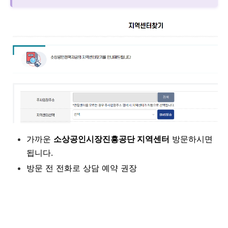
가까운
소상공인시장진흥공단 지역센터
방문하시면
됩니다.
방문 전 전화로 상담 예약 권장