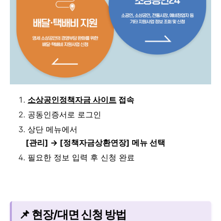
소상공인정책자금 사이트
접속
공동인증서로 로그인
상단 메뉴에서
[관리] → [정책자금상환연장] 메뉴 선택
필요한 정보 입력 후 신청 완료
📌 현장/대면 신청 방법