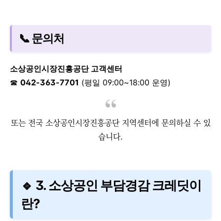
📞 문의처
소상공인시장진흥공단 고객센터
☎
042-363-7701
(평일 09:00~18:00 운영)
또는 전국 소상공인시장진흥공단 지역센터에 문의하실 수 있
습니다.
🔹 3. 소상공인 부담경감 크레딧이
란?