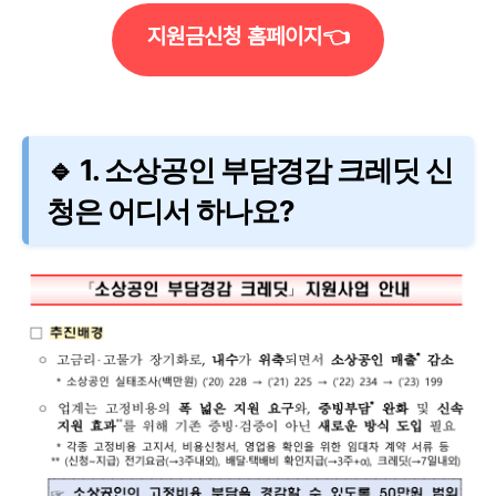
지원금신청 홈페이지👈
🔹 1. 소상공인 부담경감 크레딧 신
청은 어디서 하나요?