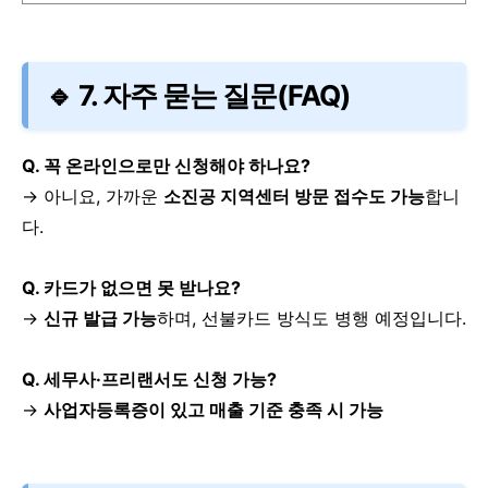
🔹 7. 자주 묻는 질문(FAQ)
Q. 꼭 온라인으로만 신청해야 하나요?
→ 아니요, 가까운
소진공 지역센터 방문 접수도 가능
합니
다.
Q. 카드가 없으면 못 받나요?
→
신규 발급 가능
하며, 선불카드 방식도 병행 예정입니다.
Q. 세무사·프리랜서도 신청 가능?
→
사업자등록증이 있고 매출 기준 충족 시 가능