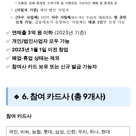
✅
연매출 3억 원 이하
(2023년 기준)
✅
개인/법인사업자 모두 가능
✅
2023년 1월 1일 이전 창업
✅
폐업·휴업 상태는 제외
✅
참여사 카드 보유 또는 신규 발급 가능자
🔹 6. 참여 카드사 (총 9개사)
참여 카드사
국민, 비씨, 농협, 롯데, 삼성, 신한, 우리, 하나, 현대