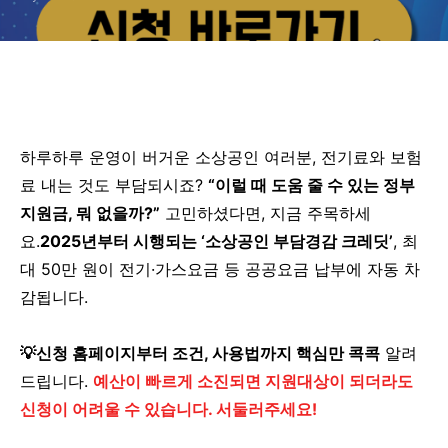
하루하루 운영이 버거운 소상공인 여러분, 전기료와 보험
료 내는 것도 부담되시죠?
“이럴 때 도움 줄 수 있는 정부
지원금, 뭐 없을까?”
고민하셨다면, 지금 주목하세
요.
2025년부터 시행되는 ‘소상공인 부담경감 크레딧’
, 최
대 50만 원이 전기·가스요금 등 공공요금 납부에 자동 차
감됩니다.
💡신청 홈페이지부터 조건, 사용법까지 핵심만 콕콕
알려
드립니다.
예산이 빠르게 소진되면 지원대상이 되더라도
신청이 어려울 수 있습니다. 서둘러주세요!