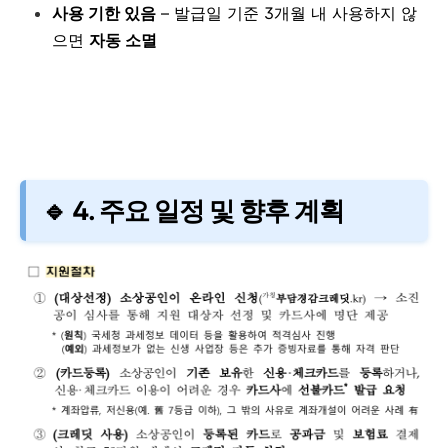
사용 기한 있음
– 발급일 기준 3개월 내 사용하지 않
으면
자동 소멸
🔹 4. 주요 일정 및 향후 계획