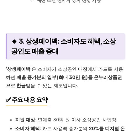
📌
예산 소진 전까지 상시 신청 가능
🔹 3. 상생페이백: 소비자도 혜택, 소상
공인도 매출 증대
‘상생페이백’
은 소비자가 소상공인 매장에서 카드를 사용
하면
매출 증가분의 일부(최대 30만 원)를 온누리상품권
으로 환급
받을 수 있는 제도입니다.
✅ 주요 내용 요약
지원 대상
: 연매출 30억 원 이하 소상공인 사업장
소비자 혜택
: 카드 사용액 증가분의
20%를 디지털 온