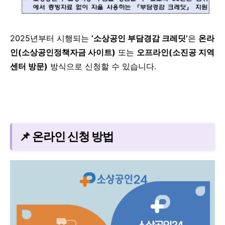
2025년부터 시행되는
‘소상공인 부담경감 크레딧’
은
온라
인(소상공인정책자금 사이트)
또는
오프라인(소진공 지역
센터 방문)
방식으로 신청할 수 있습니다.
📌 온라인 신청 방법