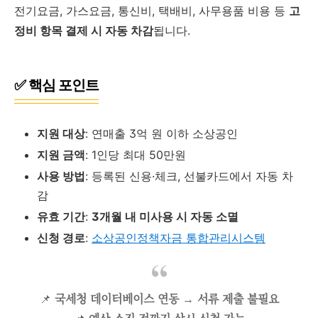
전기요금, 가스요금, 통신비, 택배비, 사무용품 비용 등
고
정비 항목 결제 시 자동 차감
됩니다.
✅ 핵심 포인트
지원 대상
: 연매출 3억 원 이하 소상공인
지원 금액
: 1인당 최대 50만원
사용 방법
: 등록된 신용·체크, 선불카드에서 자동 차
감
유효 기간
:
3개월 내 미사용 시 자동 소멸
신청 경로
:
소상공인정책자금 통합관리시스템
📌
국세청 데이터베이스 연동 → 서류 제출 불필요