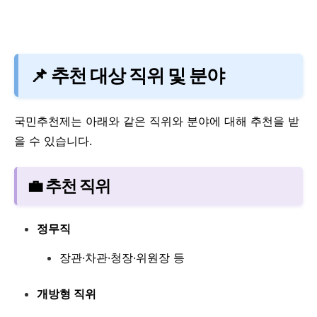
📌 추천 대상 직위 및 분야
국민추천제는 아래와 같은 직위와 분야에 대해 추천을 받
을 수 있습니다.
💼 추천 직위
정무직
장관·차관·청장·위원장 등
개방형 직위