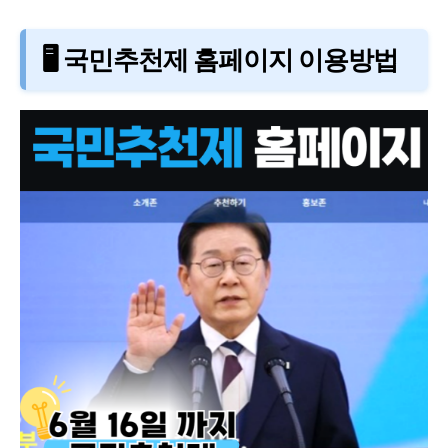
🖥️ 국민추천제 홈페이지 이용방법