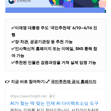
✅이재명 대통령 주도 ‘국민추천제’ 6/10~6/16 진
행
✅장·차관, 공공기관장 등 추천 가능
✅인사혁신처 홈페이지 또는 이메일, SNS 통해 참
여 가능
✅추천된 인물은 검증과정을 거쳐 실제 임명 가능
👉 지금 바로 참여하기:🔗
국민추천제 공식 홈페이지
https://searchright.net
광고
AI가 찾는 딱 맞는 인재 AI 다이렉트소싱 도구
원하는 인재를 AI가 찾아드립니다. 서치라이트AI로