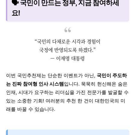
🗣️ 국민이 만드는 정부, 지금 참여하세
요!
“국민의 다채로운 시각과 경험이
국정에 반영되도록 하겠다.”
— 이재명 대통령
이번 국민추천제는 단순한 이벤트가 아닌,
국민이 주도하
는 진짜 참여형 인사 시스템
입니다. 묵묵히 헌신해온 숨은
인재, 시대가 요구하는 리더십을 가진 전문가를 발굴할 수
있는 소중한 기회! 여러분의 추천 한 건이 대한민국의 미
래를 바꿀 수 있습니다.