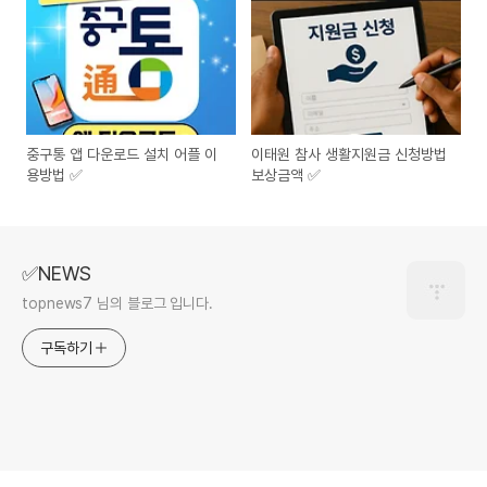
중구통 앱 다운로드 설치 어플 이
이태원 참사 생활지원금 신청방법
용방법 ✅
보상금액 ✅
✅NEWS
topnews7 님의 블로그 입니다.
구독하기