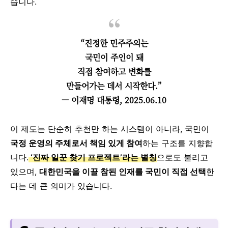
습니다.
“진정한 민주주의는
국민이 주인이 돼
직접 참여하고 변화를
만들어가는 데서 시작한다.”
— 이재명 대통령, 2025.06.10
이 제도는 단순히 추천만 하는 시스템이 아니라, 국민이
국정 운영의 주체로서 책임 있게 참여
하는 구조를 지향합
니다.
‘진짜 일꾼 찾기 프로젝트’라는 별칭
으로도 불리고
있으며,
대한민국을 이끌 참된 인재를 국민이 직접 선택
한
다는 데 큰 의미가 있습니다.