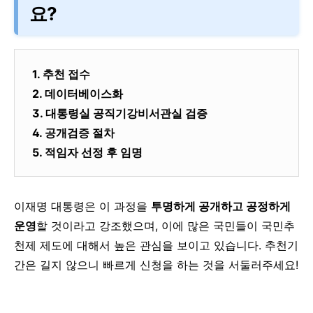
요?
1. 추천 접수
2. 데이터베이스화
3. 대통령실 공직기강비서관실 검증
4. 공개검증 절차
5. 적임자 선정 후 임명
이재명 대통령은 이 과정을
투명하게 공개하고 공정하게
운영
할 것이라고 강조했으며, 이에 많은 국민들이 국민추
천제 제도에 대해서 높은 관심을 보이고 있습니다. 추천기
간은 길지 않으니 빠르게 신청을 하는 것을 서둘러주세요!