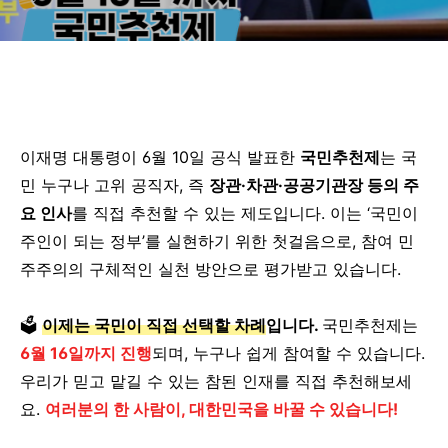
이재명 대통령이 6월 10일 공식 발표한
국민추천제
는 국
민 누구나 고위 공직자, 즉
장관·차관·공공기관장 등의 주
요 인사
를 직접 추천할 수 있는 제도입니다. 이는 ‘국민이
주인이 되는 정부’를 실현하기 위한 첫걸음으로, 참여 민
주주의의 구체적인 실천 방안으로 평가받고 있습니다.
🗳️
이제는 국민이 직접 선택할 차례
입니다.
국민추천제는
6월 16일까지 진행
되며, 누구나 쉽게 참여할 수 있습니다.
우리가 믿고 맡길 수 있는 참된 인재를 직접 추천해보세
요.
여러분의 한 사람이, 대한민국을 바꿀 수 있습니다!