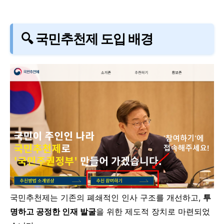
🔍 국민추천제 도입 배경
국민추천제는 기존의 폐쇄적인 인사 구조를 개선하고,
투
명하고 공정한 인재 발굴
을 위한 제도적 장치로 마련되었