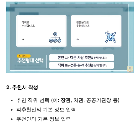
2. 추천서 작성
추천 직위 선택 (예: 장관, 차관, 공공기관장 등)
피추천인의 기본 정보 입력
추천인의 기본 정보 입력