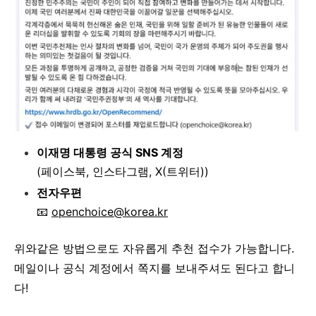
이재명 대통령 공식 SNS 계정
(페이스북, 인스타그램, X(트위터))
전자우편
📧
openchoice@korea.kr
위와같은 방법으로도 자유롭게 추천 접수가 가능합니다.
메일이나 공식 계정에서 쪽지를 보내주셔도 된다고 합니
다!