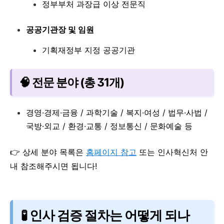
정부부처 과장급 이상 전문직
공공기관장 및 임원
기획재정부 지정 공공기관
🧠 전문 분야 (총 31개)
경영·경제·금융 / 과학기술 / 복지·여성 / 법무·사법 /
국방·외교 / 환경·교통 / 정보통신 / 문화예술 등
👉 상세 분야 목록은
홈페이지 참고
또는 인사혁신처 안
내 참조해주시면 됩니다!
🧪 인사 검증 절차는 어떻게 되나