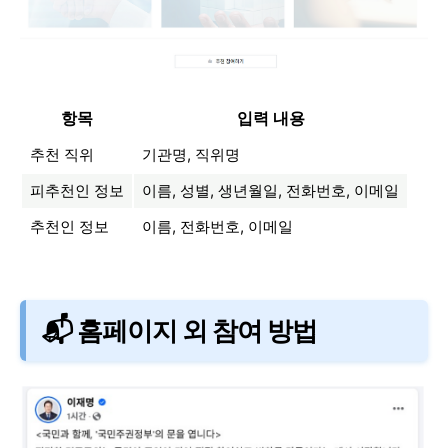
항목
입력 내용
추천 직위
기관명, 직위명
피추천인 정보
이름, 성별, 생년월일, 전화번호, 이메일
추천인 정보
이름, 전화번호, 이메일
📬 홈페이지 외 참여 방법