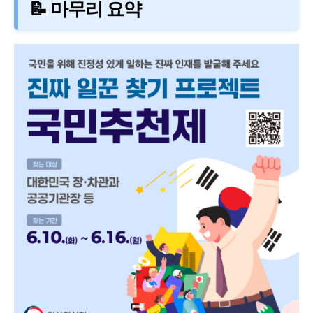
📝 마무리 요약