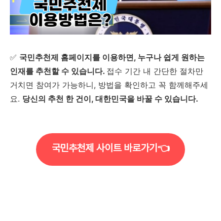
✅
국민추천제 홈페이지를 이용하면, 누구나 쉽게 원하는
인재를 추천할 수 있습니다.
접수 기간 내 간단한 절차만
거치면 참여가 가능하니, 방법을 확인하고 꼭 함께해주세
요.
당신의 추천 한 건이, 대한민국을 바꿀 수 있습니다.
국민추천제 사이트 바로가기👈