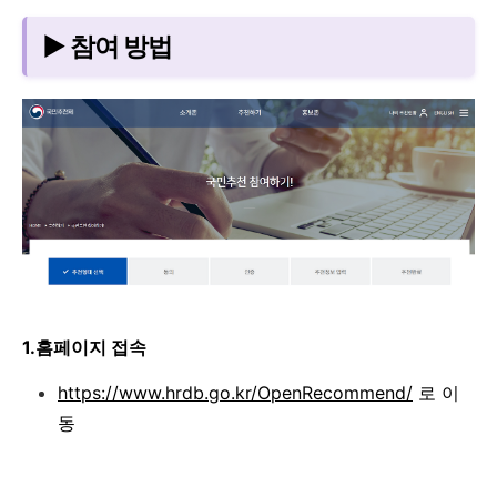
▶ 참여 방법
1.홈페이지 접속
https://www.hrdb.go.kr/OpenRecommend/
로 이
동