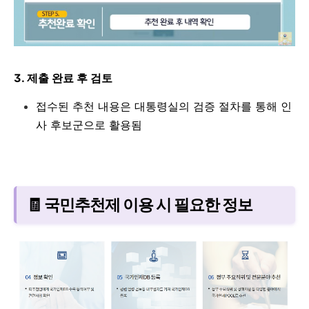
3. 제출 완료 후 검토
접수된 추천 내용은 대통령실의 검증 절차를 통해 인
사 후보군으로 활용됨
🧾 국민추천제 이용 시 필요한 정보