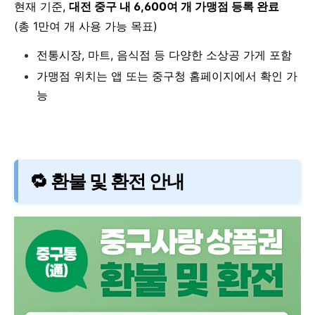
현재 기준,
대전 중구 내 6,600여 개 가맹점 등록 완료
(총 1만여 개 사용 가능 목표)
전통시장, 마트, 음식점 등 다양한 소상공 가게 포함
가맹점 위치는 앱 또는 중구청 홈페이지에서 확인 가
능
🔁 환불 및 환전 안내