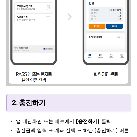
2. 충전하기
앱 메인화면 또는 메뉴에서
[충전하기]
클릭
충전금액 입력 → 계좌 선택 → 하단 [충전하기] 버튼