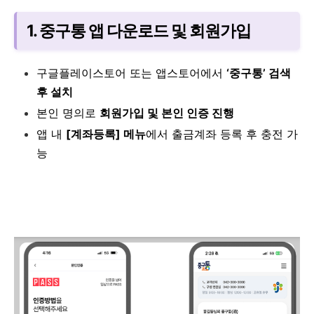
1. 중구통 앱 다운로드 및 회원가입
구글플레이스토어 또는 앱스토어에서
‘중구통’ 검색
후 설치
본인 명의로
회원가입 및 본인 인증 진행
앱 내
[계좌등록] 메뉴
에서 출금계좌 등록 후 충전 가
능