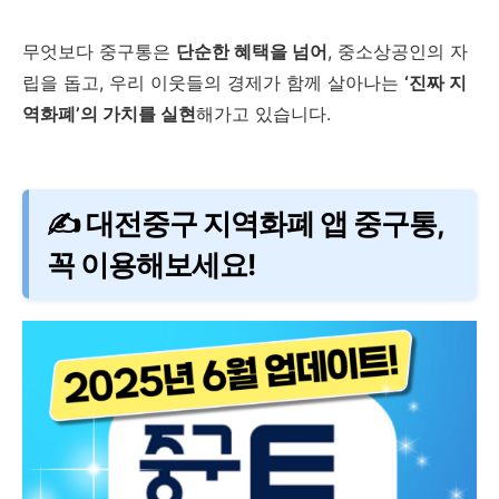
무엇보다 중구통은
단순한 혜택을 넘어
, 중소상공인의 자
립을 돕고, 우리 이웃들의 경제가 함께 살아나는
‘진짜 지
역화폐’의 가치를 실현
해가고 있습니다.
✍ 대전중구 지역화폐 앱 중구통,
꼭 이용해보세요!