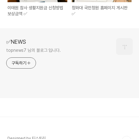
이태원 참사 생활지원금 신청방법
청와대 국민청원 홈페이지 게시판
보상금액 ✅
✅
✅NEWS
topnews7 님의 블로그 입니다.
구독하기
Designed by 티스토리