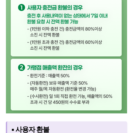
▪ 사용자 환불