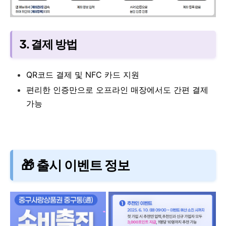
3. 결제 방법
QR코드 결제 및 NFC 카드 지원
편리한 인증만으로 오프라인 매장에서도 간편 결제
가능
🎁 출시 이벤트 정보