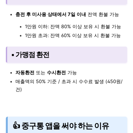
충전 후 미사용 상태에서 7일 이내
전액 환불 가능
1만원 이하: 잔액 80% 이상 보유 시 환불 가능
1만원 초과: 잔액 60% 이상 보유 시 환불 가능
▪ 가맹점 환전
자동환전
또는
수시환전
가능
매출액의 50% 기준 / 초과 시 수수료 발생 (450원/
건)
👍 중구통 앱을 써야 하는 이유