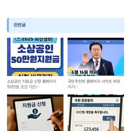
관련글
소상공인 지원금 신청 홈페이지
국민추천제 홈페이지 사이트 바로
50만원 조건 기간✅
가기✅