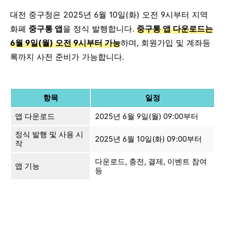
대전 중구청은 2025년 6월 10일(화) 오전 9시부터 지역
화폐
중구통 앱
을 정식 발행합니다.
중구통 앱 다운로드는
6월 9일(월) 오전 9시부터 가능
하며, 회원가입 및 계좌등
록까지 사전 준비가 가능합니다.
항목
일정
앱 다운로드
2025년 6월 9일(월) 09:00부터
정식 발행 및 사용 시
2025년 6월 10일(화) 09:00부터
작
다운로드, 충전, 결제, 이벤트 참여
앱 기능
등