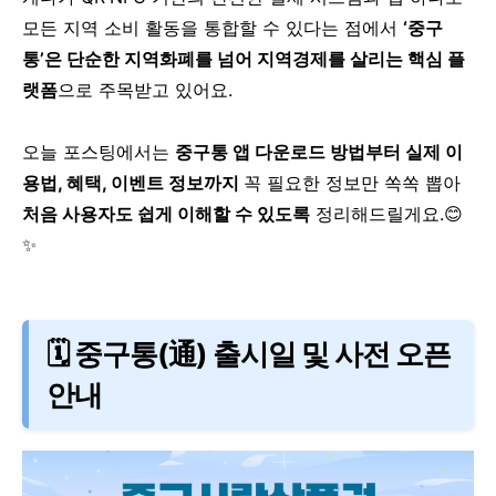
모든 지역 소비 활동을 통합할 수 있다는 점에서
‘중구
통’은 단순한 지역화폐를 넘어 지역경제를 살리는 핵심 플
랫폼
으로 주목받고 있어요.
오늘 포스팅에서는
중구통 앱 다운로드 방법부터 실제 이
용법, 혜택, 이벤트 정보까지
꼭 필요한 정보만 쏙쏙 뽑아
처음 사용자도 쉽게 이해할 수 있도록
정리해드릴게요.😊
✨
🗓️ 중구통(通) 출시일 및 사전 오픈
안내