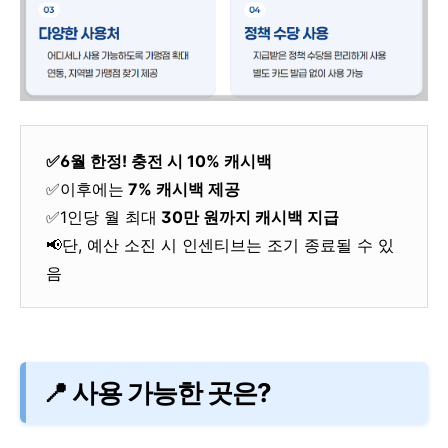
✅6월 한정! 충전 시 10% 캐시백
✅이후에는
7% 캐시백 제공
✅1인당 월 최대
30만 원까지 캐시백 지급
📢단, 예산 소진 시 인센티브는 조기 종료될 수 있
음
📍 사용 가능한 곳은?