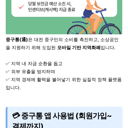
중구통(通)
은 대전 중구민의 소비를 촉진하고, 소상공인
을 지원하기 위해 도입된
모바일 기반 지역화폐
입니다.
✅ 지역 내 자금 순환을 돕고
✅ 외부 유출을 방지하며
✅ 지역 경제에 활력을 불어넣기 위한 실질적 정책 플랫폼
입니다.
💳 중구통 앱 사용법 (회원가입~
결제까지)