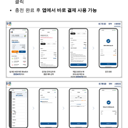
클릭
충전 완료 후
앱에서 바로 결제 사용 가능