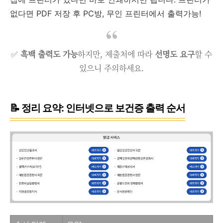
없다면 PDF 저장 후 PC방, 무인 프린터에서 출력가능!
✅
흑백 출력도 가능
하지만, 제출처에 따라
선명도 요구
할 수
있으니 주의하세요.
📝 정리 요약: 인터넷으로 보건증 출력 순서