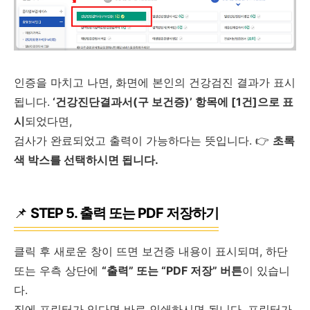
인증을 마치고 나면, 화면에 본인의 건강검진 결과가 표시
됩니다.
‘건강진단결과서(구 보건증)’ 항목에 [1건]으로 표
시
되었다면,
검사가 완료되었고 출력이 가능하다는 뜻입니다. 👉
초록
색 박스를 선택하시면 됩니다.
📌
STEP 5. 출력 또는 PDF 저장하기
클릭 후 새로운 창이 뜨면 보건증 내용이 표시되며, 하단
또는 우측 상단에
“출력” 또는 “PDF 저장” 버튼
이 있습니
다.
집에 프린터가 있다면 바로 인쇄하시면 됩니다. 프린터가