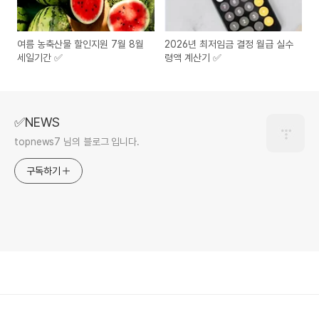
여름 농축산물 할인지원 7월 8월
2026년 최저임금 결정 월급 실수
세일기간 ✅
령액 계산기 ✅
✅NEWS
topnews7 님의 블로그 입니다.
구독하기