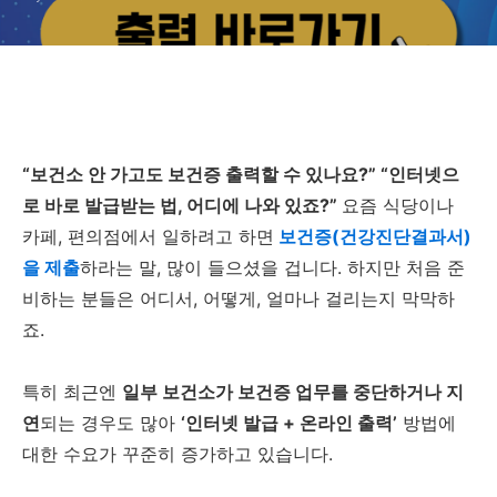
“보건소 안 가고도 보건증 출력할 수 있나요?”
“인터넷으
로 바로 발급받는 법, 어디에 나와 있죠?”
요즘 식당이나
카페, 편의점에서 일하려고 하면
보건증(건강진단결과서)
을 제출
하라는 말, 많이 들으셨을 겁니다. 하지만 처음 준
비하는 분들은 어디서, 어떻게, 얼마나 걸리는지 막막하
죠.
특히 최근엔
일부 보건소가 보건증 업무를 중단하거나 지
연
되는 경우도 많아
‘인터넷 발급 + 온라인 출력’
방법에
대한 수요가 꾸준히 증가하고 있습니다.