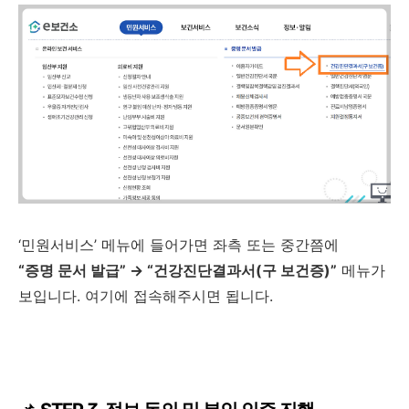
‘민원서비스’ 메뉴에 들어가면 좌측 또는 중간쯤에
“증명 문서 발급” → “건강진단결과서(구 보건증)”
메뉴가
보입니다. 여기에 접속해주시면 됩니다.