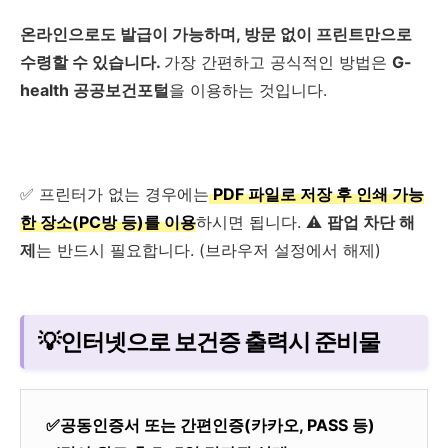
온라인으로도 발급이 가능하며, 방문 없이 프린트만으로
수령할 수 있습니다.
가장 간편하고 공식적인 방법은
G-
health 공공보건포털
을 이용하는 것입니다.
✅ 프린터가 없는 경우에는
PDF 파일로 저장 후 인쇄 가능
한 장소(PC방 등)를 이용
하시면 됩니다. ⚠️
팝업 차단 해
제
는 반드시 필요합니다. (브라우저 설정에서 해제)
💡인터넷으로 보건증 출력시 준비물
✅공동인증서 또는 간편인증(카카오, PASS 등)