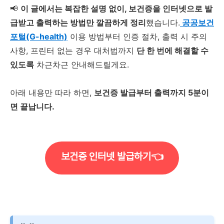
📢
이 글에서는 복잡한 설명 없이, 보건증을 인터넷으로 발
급받고 출력하는 방법만 깔끔하게 정리
했습니다.
공공보건
포털(G-health)
이용 방법부터 인증 절차, 출력 시 주의
사항, 프린터 없는 경우 대처법까지
단 한 번에 해결할 수
있도록
차근차근 안내해드릴게요.
아래 내용만 따라 하면,
보건증 발급부터 출력까지 5분이
면 끝납니다.
보건증 인터넷 발급하기👈