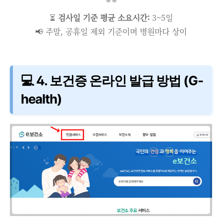
⏳
검사일 기준 평균 소요시간:
3~5일
📢 주말, 공휴일 제외 기준이며 병원마다 상이
💻 4. 보건증 온라인 발급 방법 (G-
health)