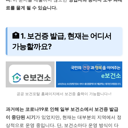
료를 물게 될 수 있습니다.
🏥 1. 보건증 발급, 현재는 어디서
가능할까요?
공공 보건포탈 홈페이지에서 보건증 출력이 가능합니다~!
과거에는 코로나19로 인해 일부 보건소에서 보건증 발급
이 중단된 시기
가 있었지만, 현재는 대부분의 지역에서 정
상적으로 운영 중입니다. 단, 보건소마다 운영 방식이 다