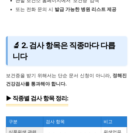
관할 보건소 홈페이지에서 ‘보건증’ 검색
또는 전화 문의 시
발급 가능한 병원 리스트 제공
🔬 2. 검사 항목은 직종마다 다릅
니다
보건증을 받기 위해서는 단순 문서 신청이 아니라,
정해진
건강검사를 통과해야 합니다.
▶ 직종별 검사 항목 정리:
구분
검사 항목
비고
식품위생 관련
위생업무