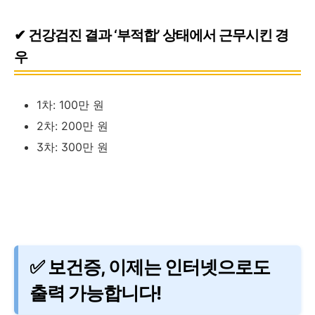
✔ 건강검진 결과 ‘부적합’ 상태에서 근무시킨 경
우
1차: 100만 원
2차: 200만 원
3차: 300만 원
✅ 보건증, 이제는 인터넷으로도
출력 가능합니다!