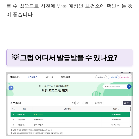
를 수 있으므로 사전에 방문 예정인 보건소에 확인하는 것
이 좋습니다.
💡 그럼 어디서 발급받을 수 있나요?