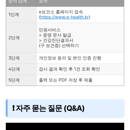
순서 단계
요약
e보건소 홈페이지 접속
1단계
(
https://www.g-health.kr
)
민원서비스
> 증명 문서 발급
2단계
> 건강진단결과서
(구 보건증) 선택하기
3단계
개인정보 동의 및 본인 인증 진행
4단계
검사 결과 확인 후 1건 조회 확인
5단계
출력 또는 PDF 저장 후 제출
❗ 자주 묻는 질문 (Q&A)