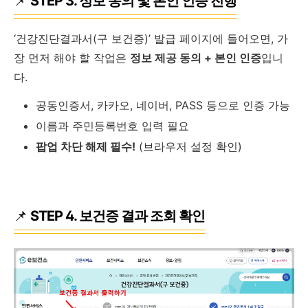
📌
STEP 3. 정보 동의 및 본인 인증 진행
‘건강진단결과서(구 보건증)’ 발급 페이지에 들어오면, 가
장 먼저 해야 할 작업은
정보 제공 동의 + 본인 인증
입니
다.
공동인증서, 카카오, 네이버, PASS 등으로 인증 가능
이름과 주민등록번호 입력 필요
팝업 차단 해제 필수!
(브라우저 설정 확인)
📌
STEP 4. 보건증 결과 조회 확인