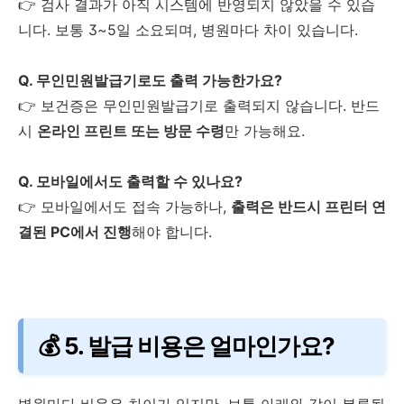
👉 검사 결과가 아직 시스템에 반영되지 않았을 수 있습
니다. 보통 3~5일 소요되며, 병원마다 차이 있습니다.
Q. 무인민원발급기로도 출력 가능한가요?
👉 보건증은 무인민원발급기로 출력되지 않습니다. 반드
시
온라인 프린트 또는 방문 수령
만 가능해요.
Q. 모바일에서도 출력할 수 있나요?
👉 모바일에서도 접속 가능하나,
출력은 반드시 프린터 연
결된 PC에서 진행
해야 합니다.
💰 5. 발급 비용은 얼마인가요?