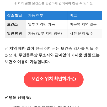
내 지역 관할 보건소를 간편하게 검색하여 찾을 수 있어요.
장소 발급
가능 여부
비고
보건소
일부 지역만 가능
미운영 지역 많음
일반 병원
가능 (일부 지정 병원)
사전 문의 필수
✅
지역 제한 없이
전국 어디서든 보건증 검사를 받을 수
있으며,
주민등록상 주소지와 관계없이 가까운 병원 또는
보건소 이용이 가능합니다.
보건소 위치 확인하기👈
✔ 병원 선택 팁: