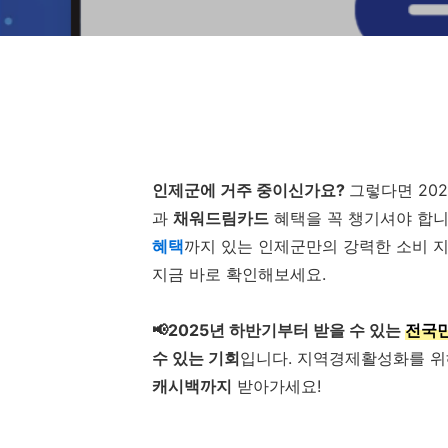
인제군에 거주 중이신가요?
그렇다면 202
과
채워드림카드
혜택을 꼭 챙기셔야 합니
혜택
까지 있는 인제군만의 강력한 소비 지
지금 바로 확인해보세요.
📢2025년 하반기부터 받을 수 있는
전국
수 있는 기회
입니다. 지역경제활성화를 위
캐시백까지
받아가세요!