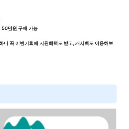
인
대
50만원 구매 가능
하니 꼭 이번기회에 지원혜택도 받고, 캐시백도 이용해보