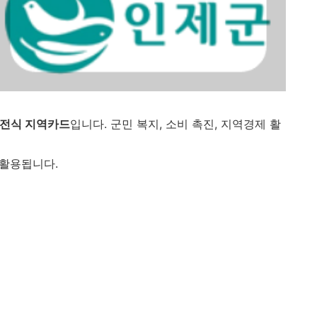
전식 지역카드
입니다. 군민 복지, 소비 촉진, 지역경제 활
활용됩니다.