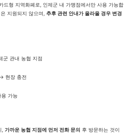
카드형 지역화폐로, 인제군 내 가맹점에서만 사용 가능합
신청은 지원되지 않으며,
추후 관련 안내가 올라올 경우 변경
인제군 관내 농협 지점
 → 현장 충전
사용 가능
니,
가까운 농협 지점에 먼저 전화 문의
후 방문하는 것이