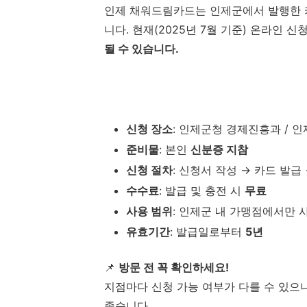
인제 채워드림카드는 인제군에서 발행한 
니다. 현재(2025년 7월 기준) 온라인 
될 수 있습니다.
신청 장소
: 인제군청 경제진흥과 / 
준비물
: 본인
신분증 지참
신청 절차
: 신청서 작성 → 카드 발급
수수료
: 발급 및 충전 시
무료
사용 범위
: 인제군 내 가맹점에서만 
유효기간
: 발급일로부터
5년
📌
방문 전 꼭 확인하세요!
지점마다 신청 가능 여부가 다를 수 있으
좋습니다.