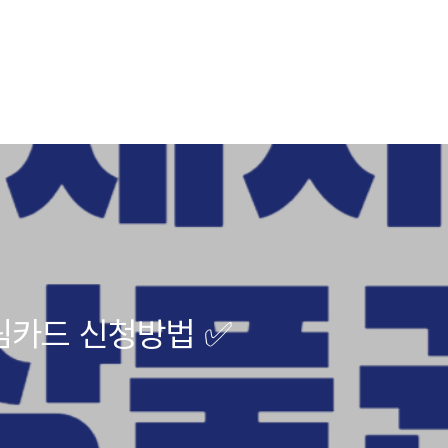
카드 신청방법 ✅