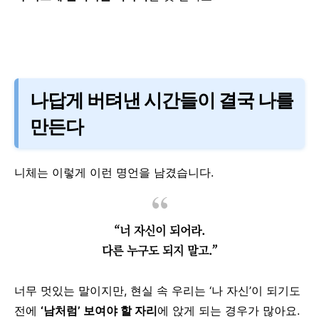
나답게 버텨낸 시간들이 결국 나를
만든다
니체는 이렇게 이런 명언을 남겼습니다.
“너 자신이 되어라.
다른 누구도 되지 말고.”
너무 멋있는 말이지만,
현실 속 우리는 ‘나 자신’이 되기도
전에
‘남처럼’ 보여야 할 자리
에 앉게 되는 경우가 많아요.