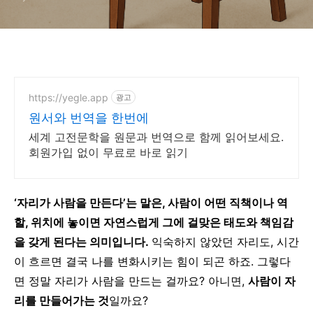
https://yegle.app
광고
원서와 번역을 한번에
세계 고전문학을 원문과 번역으로 함께 읽어보세요.
회원가입 없이 무료로 바로 읽기
‘자리가 사람을 만든다’는 말은, 사람이 어떤 직책이나 역
할, 위치에 놓이면 자연스럽게 그에 걸맞은 태도와 책임감
을 갖게 된다는 의미입니다.
익숙하지 않았던 자리도, 시간
이 흐르면 결국 나를 변화시키는 힘이 되곤 하죠.
그렇다
면 정말 자리가 사람을 만드는 걸까요?
아니면,
사람이 자
리를 만들어가는 것
일까요?