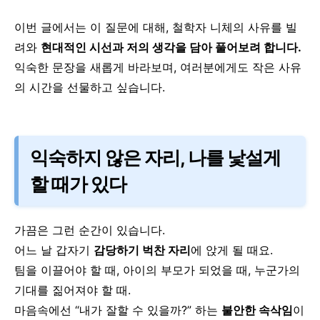
이번 글에서는 이 질문에 대해, 철학자 니체의 사유를 빌
려와
현대적인 시선과 저의 생각을 담아 풀어보려 합니다.
익숙한 문장을 새롭게 바라보며, 여러분에게도 작은 사유
의 시간을 선물하고 싶습니다.
익숙하지 않은 자리, 나를 낯설게
할 때가 있다
가끔은 그런 순간이 있습니다.
어느 날 갑자기
감당하기 벅찬 자리
에 앉게 될 때요.
팀을 이끌어야 할 때, 아이의 부모가 되었을 때, 누군가의
기대를 짊어져야 할 때.
마음속에선 “내가 잘할 수 있을까?” 하는
불안한 속삭임
이