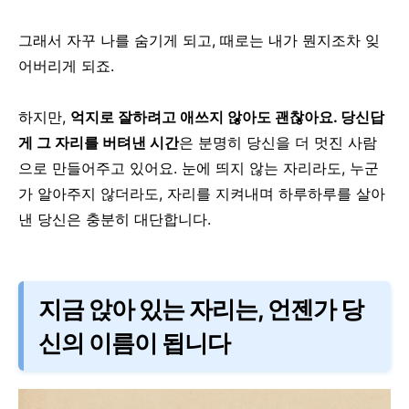
그래서 자꾸 나를 숨기게 되고, 때로는 내가 뭔지조차 잊
어버리게 되죠.
하지만,
억지로 잘하려고 애쓰지 않아도 괜찮아요.
당신답
게 그 자리를 버텨낸 시간
은 분명히 당신을 더 멋진 사람
으로 만들어주고 있어요.
눈에 띄지 않는 자리라도,
누군
가 알아주지 않더라도,
자리를 지켜내며 하루하루를 살아
낸 당신은 충분히 대단합니다.
지금 앉아 있는 자리는, 언젠가 당
신의 이름이 됩니다