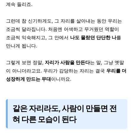
계속 들리죠.
그런데 참 신기하게도, 그 자리를 살아내는 동안 우리는
조금씩 달라집니다.
처음엔 어색하고 무거웠던 역할이
조금씩 익숙해지고, 그 안에서
나도 몰랐던 단단한 나
를
만나게 됩니다.
그렇게 보면 정말,
자리가 사람을 만든다
는 말, 그냥 옛말
이 아니더라고요.
우리가 감당하는 자리는 결국
우리를 더
성장하게 만드는 무대
이니까요.
같은 자리라도, 사람이 만들면 전
혀 다른 모습이 된다