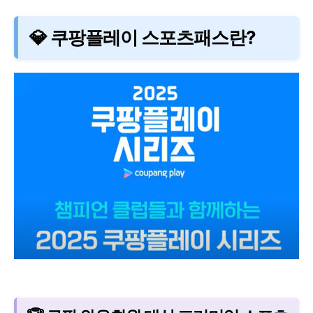
💎 쿠팡플레이 스포츠패스란?