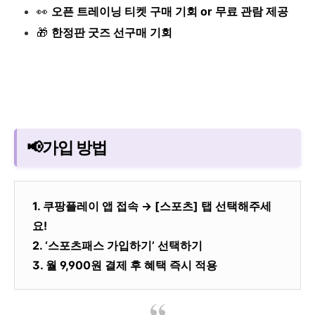
👀
오픈 트레이닝 티켓 구매 기회 or 무료 관람 제공
🎁
한정판 굿즈 선구매 기회
📢가입 방법
1. 쿠팡플레이 앱 접속 → [스포츠] 탭 선택해주세
요!
2. ‘스포츠패스 가입하기’ 선택하기
3. 월 9,900원 결제 후 혜택 즉시 적용