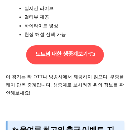
실시간 라이브
멀티뷰 제공
하이라이트 영상
현장 해설 선택 가능
토트넘 내한 생중계보기👈
이 경기는 타 OTT나 방송사에서 제공하지 않으며, 쿠팡플
레이 단독 중계입니다. 생중계로 보시려면 위의 정보를 확
인해보세요!
✨ 올여름 최고의 축구 이벤트, 지