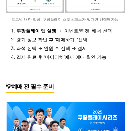
토트넘 내한 일정, 쿠팡플레이 스포츠패스가 있다면 선예매가능!
쿠팡플레이 앱 실행
→ ‘이벤트/티켓’ 배너 선택
경기 정보 확인 후 ‘예매하기’ '선택!
좌석 선택 → 인원 수 선택 → 결제
결제 완료 후 ‘마이티켓’에서 예매 확인 가능
💡예매 전 필수 준비