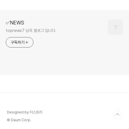
✅NEWS
topnews7 님의 블로그 입니다.
구독하기
Designed by 티스토리
© Daum Corp.