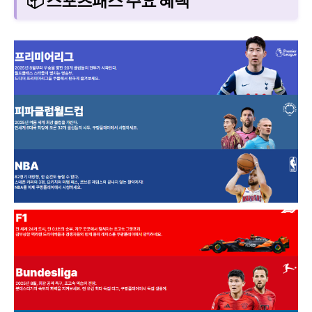
📦 스포츠패스 주요 혜택