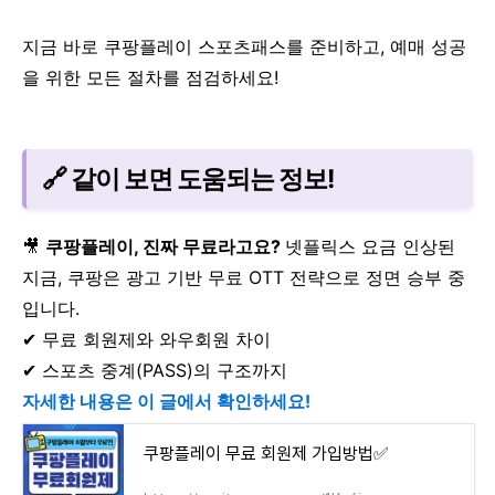
지금 바로 쿠팡플레이 스포츠패스를 준비하고, 예매 성공
을 위한 모든 절차를 점검하세요!
🔗 같이 보면 도움되는 정보!
🎥
쿠팡플레이, 진짜 무료라고요?
넷플릭스 요금 인상된
지금,
쿠팡은 광고 기반 무료 OTT 전략으로 정면 승부 중
입니다.
✔ 무료 회원제와 와우회원 차이
✔ 스포츠 중계(PASS)의 구조까지
자세한 내용은 이 글에서 확인하세요!
쿠팡플레이 무료 회원제 가입방법✅