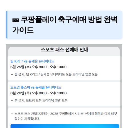
🎫 쿠팡플레이 축구예매 방법 완벽
가이드