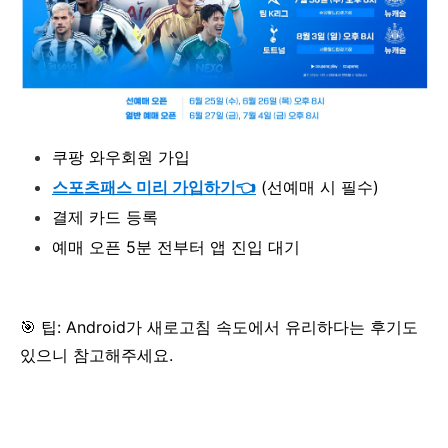
쿠팡 와우회원 가입
스포츠패스 미리 가입하기👈
(선예매 시 필수)
결제 카드 등록
예매 오픈 5분 전부터 앱 진입 대기
🎯 팁: Android가 새로고침 속도에서 유리하다는 후기도
있으니 참고해주세요.