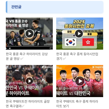
관련글
한국 홍콩 축구 하이라이트 강상
한국 홍콩 축구 중계 동아시안컵
윤 골 영상 ✅
경기 ✅
한국 쿠웨이트전 하이라이트 골장
한국 쿠웨이트 축구 중계 하이라
면 축구결과✅
이트 보기